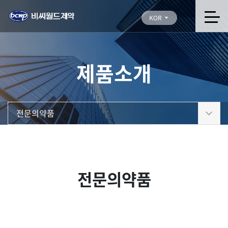
KOR
제품소개
전문의약품
전문의약품