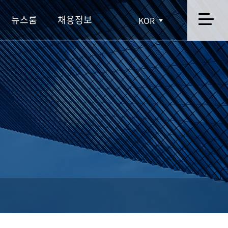
뉴스룸
채용정보
KOR