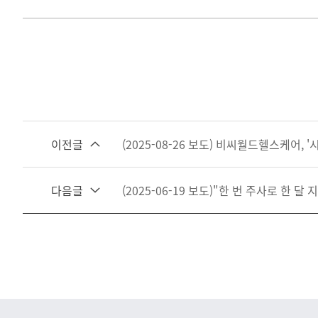
이전글
(2025-08-26 보도) 비씨월드헬스케어,
다음글
(2025-06-19 보도)"한 번 주사로 한 